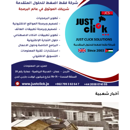
أخبار شعبية