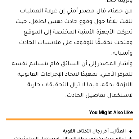
ونزيفًا حادًا.
من جهته، قال مصدر أمني إن غرفة العمليات
تلقت بلاغًا حول وقوع حادث دهس لطفل، حيث
تحركت الأجهزة الأمنية المختصة إلى الموقع
وفتحت تحقيقًا للوقوف على ملابسات الحادث
وأسبابه.
وأشار المصدر إلى أن السائق قام بتسليم نفسه
للمركز الأمني، تمهيدًا لاتخاذ الإجراءات القانونية
اللازمة بحقه، فيما لا تزال التحقيقات جارية
لاستكمال تفاصيل الحادث.
You Might Also Like
العتّال… آخر رجال الأكتاف القوية