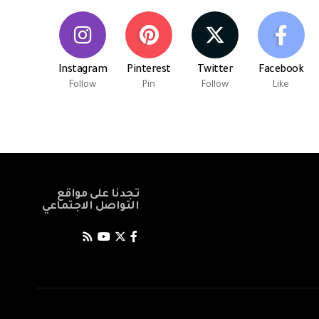
Instagram
Pinterest
Twitter
Facebook
Follow
Pin
Follow
Like
تجدنا على مواقع
التواصل الاجتماعي