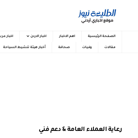
الصفحة الرئيسية
اهم الاخبار
اخبار الاردن
اخبار عرب
مقالات
وفيات
صحافة
أخبار هيئة تنشيط السياحة
رعاية العملاء العامة & دعم فني