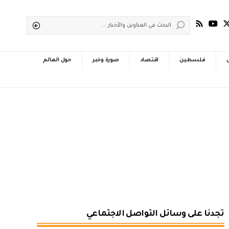
فلسطين
اقتصاد
صورة وخبر
حول العالم
تجدنا على وسائل التواصل الاجتماعي