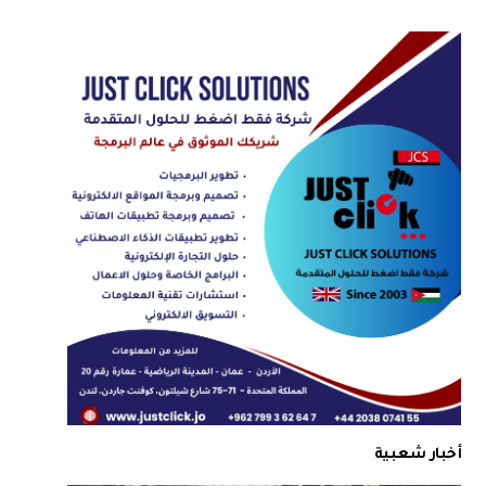
أخبار شعبية