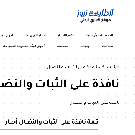
الصفحة الرئيسية
اهم الاخبار
اخبار الاردن
اخبار عرب
مقالات
وفيات
صحافة
أخبار هيئة تنشيط السياحة
الرئيسية
»
نافذة على الثبات والنضال
نافذة على الثبات والنض
نافذة على الثبات والنضال
قمة نافذة على الثبات والنضال أخبار