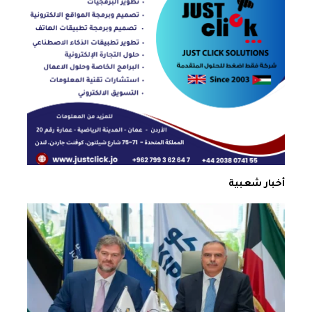
أخبار شعبية