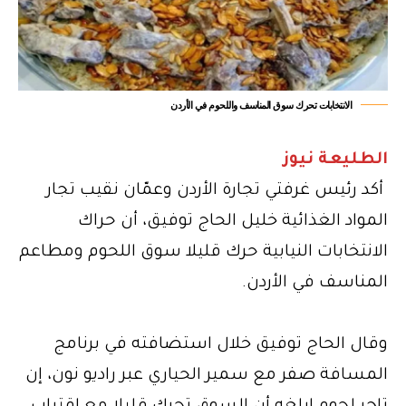
الانتخابات تحرك سوق المناسف واللحوم في الأردن
الطليعة نيوز
أكد رئيس غرفتي تجارة الأردن وعمّان نقيب تجار
المواد الغذائية خليل الحاج توفيق، أن حراك
الانتخابات النيابية حرك قليلا سوق اللحوم ومطاعم
المناسف في الأردن.
وقال الحاج توفيق خلال استضافته في برنامج
المسافة صفر مع سمير الحياري عبر راديو نون، إن