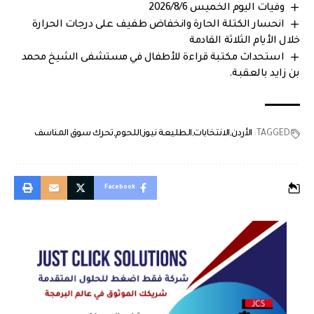
وفيات اليوم الخميس 2026/8/6
انحسار الكتلة الحارة وانخفاض طفيف على درجات الحرارة
خلال الأيام الثلاثة القادمة
استحداث مكتبة قراءة للأطفال في مستشفى الشيخ محمد
بن زايد بالعقبة.
TAGGED:
الأردن
الانتخابات
الطليعة نيوز
اللحوم
تحرك سوق المناسف
Facebook