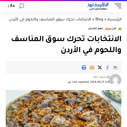
Aa
الرئيسية
»
Blog
»
الانتخابات تحرك سوق المناسف واللحوم في الأردن
الاردن
اهم الاخبار
الانتخابات تحرك سوق المناسف
واللحوم في الأردن
سنتين ago
Last updated: 2024-08-27 4:10 ص