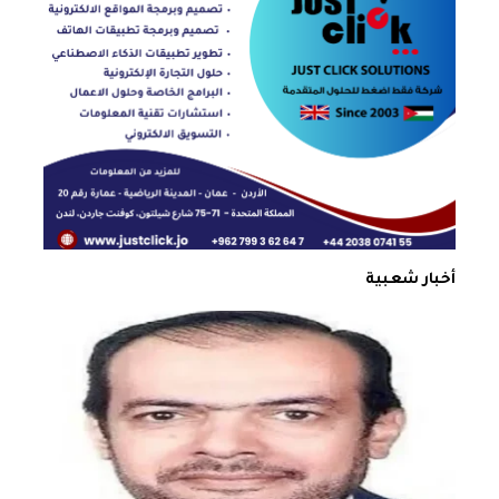
أخبار شعبية