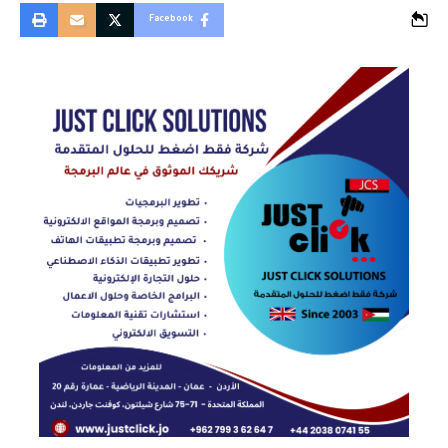
Facebook