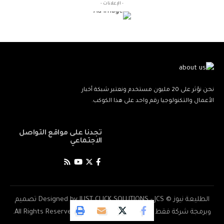
- الإعلانات -
نحن نؤثر على 20 مليون مستخدم ونعتبر شبكة أخبار
الأعمال والتكنولوجيا رقم واحد على هذا الكوكب.
تجدنا على مواقع التواصل
الاجتماعي
الطليعة نيوز © Designed by JUST CLICK SOLUTIONS - JCS تصميم
وبرمجة شركة فقط اضغط للحلول المتقدمة . All Rights Reserved.