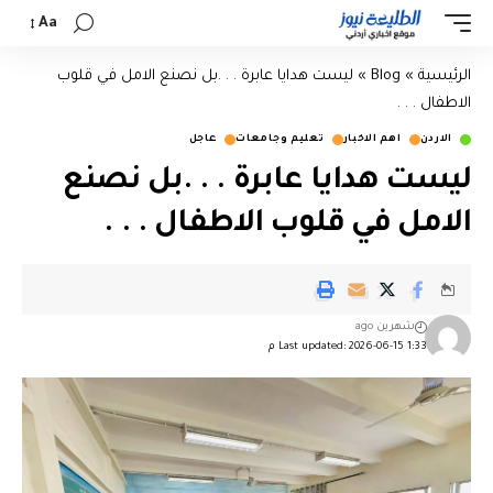
Aa
الرئيسية
»
Blog
»
ليست هدايا عابرة . . .بل نصنع الامل في قلوب
الاطفال . . .
الاردن
اهم الاخبار
تعليم وجامعات
عاجل
ليست هدايا عابرة . . .بل نصنع
الامل في قلوب الاطفال . . .
شهرين ago
Last updated: 2026-06-15 1:33 م