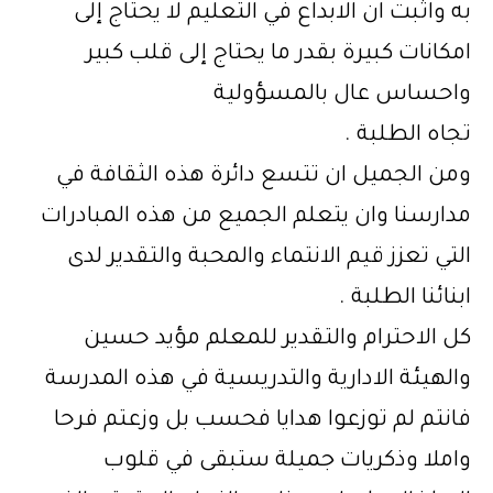
به واثبت ان الابداع في التعليم لا يحتاج إلى
امكانات كبيرة بقدر ما يحتاج إلى قلب كبير
واحساس عال بالمسؤولية
تجاه الطلبة .
ومن الجميل ان تتسع دائرة هذه الثقافة في
مدارسنا وان يتعلم الجميع من هذه المبادرات
التي تعزز قيم الانتماء والمحبة والتقدير لدى
ابنائنا الطلبة .
كل الاحترام والتقدير للمعلم مؤيد حسين
والهيئة الادارية والتدريسية في هذه المدرسة
فانتم لم توزعوا هدايا فحسب بل وزعتم فرحا
واملا وذكريات جميلة ستبقى في قلوب