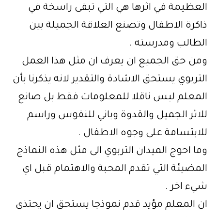
العظيمة في اثرها هي التي تبقى راسخة في
ذاكرة الاطفال وتصنع العلاقة الجميلة بين
الطالب ومدرسته .
ومن حق الجميع ان يعرف ان مثل هذا العمل
التربوي يستحق الاشادة والتقدير لانه يذكرنا بأن
المعلم ليس ناقلا للمعلومات فقط بل صانع
للاثر الجميل والقدوة وباني للنفوس وراسم
للابتسامة على وجوه الاطفال .
وما احوج الميدان التربوي الى مثل هذه النماذج
المضيئة التي تقدم المحبة والاهتمام قبل اي
شيء اخر .
ان المعلم مؤيد قدم نموذجا يستحق ان يحتذى