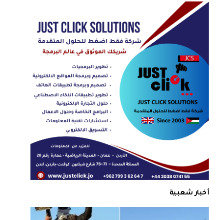
أخبار شعبية