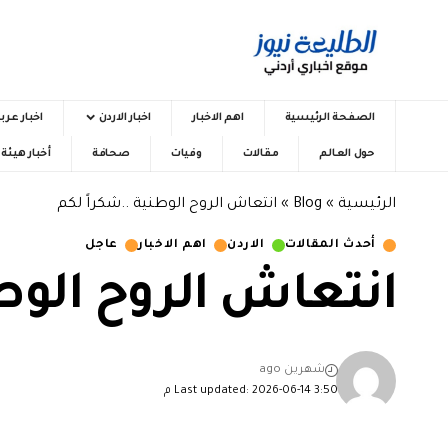
الصفحة الرئيسية
اهم الاخبار
اخبار الاردن
اخبار عرب
حول العالم
مقالات
وفيات
صحافة
أخبار هيئ
الرئيسية
»
Blog
»
انتعاش الروح الوطنية ..شكراً لكم
أحدث المقالات
الاردن
اهم الاخبار
عاجل
انتعاش الروح الوط
شهرين ago
Last updated: 2026-06-14 3:50 م