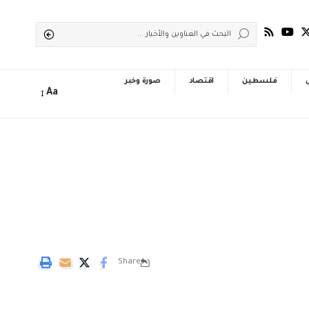
فلسطين
اقتصاد
صورة وخبر
Aa
Share