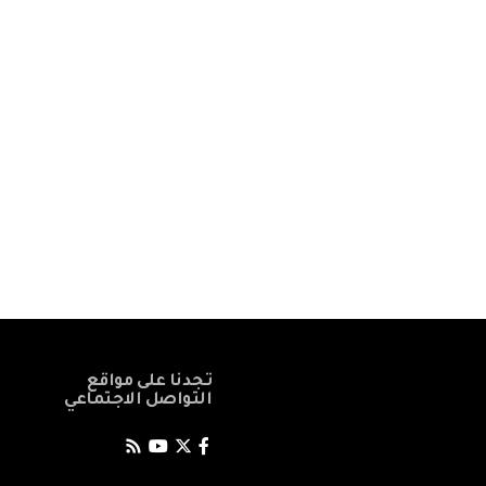
تجدنا على مواقع
التواصل الاجتماعي