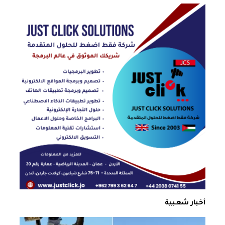
أخبار شعبية