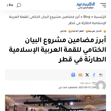
Aa
الرئيسية
»
Blog
»
أبرز مضامين مشروع البيان الختامي للقمة العربية
الإسلامية الطارئة في قطر
اخبار عربية
اهم الاخبار
عاجل
أبرز مضامين مشروع البيان
الختامي للقمة العربية الإسلامية
الطارئة في قطر
11 شهر ago
Last updated: 2025-09-15 2:06 ص