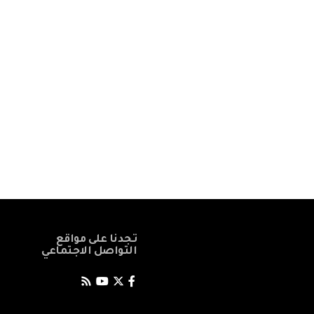
تجدنا على مواقع
التواصل الاجتماعي