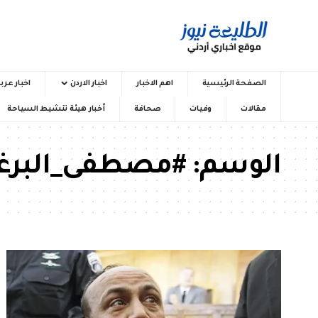
الصفحة الرئيسية
اهم الاخبار
اخبار الاردن
اخبار عرب
مقالات
وفيات
صحافة
أخبار هيئة تنشيط السياحة
الوسم:
#مصطفى_البرغ