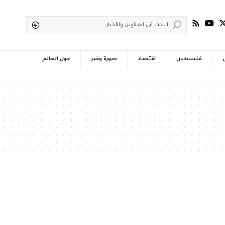
فلسطين
اقتصاد
صورة وخبر
حول العالم