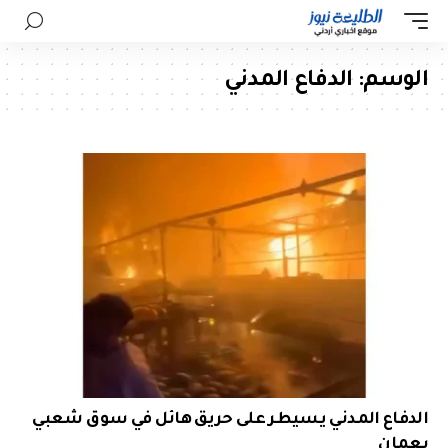
الوسم:
الدفاع المدني
الدفاع المدني يسيطر على حريق هائل في سوق شعبي
بعمان