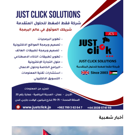
أخبار شعبية