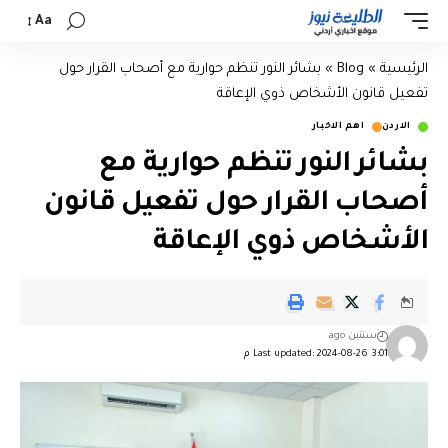
Aa
الرئيسية
»
Blog
»
بشائر النور تنظم حوارية مع أصحاب القرار حول
تفعيل قانون الأشخاص ذوي الإعاقة
الاردن
اهم الاخبار
بشائر النور تنظم حوارية مع
أصحاب القرار حول تفعيل قانون
الأشخاص ذوي الإعاقة
سنتين ago
Last updated: 2024-08-26 3:01 م