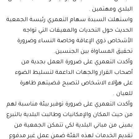
البلدي ومهتمين .
واستهلت السيدة سهام التعمري رئيسة الجمعية
الحديث حول التحديات والمعيقات التي تواجه
الأشخاص ذوي الإعاقة وخاصة النساء وضرورة
تحقيق المساواة بين الجنسين.
وأكدت التعمري على ضرورة العمل بجدية من
أصحاب القرار والجهات الداعمة لتسليط الضوء
على هؤلاء الاشخاص لتصبح قضيتهم ظاهرة
للعيان .
وأكدت التعمري على ضرورة توفير بيئة مناسبة لهم
من حيث المكان والإمكانيات وطالبت البلدية بالتبرع
بمبنى من مباني البلدية لكي تتمكن الجمعية من
تقديم الخدمات لهذه الفئة ضمن عمل غير مدفوع