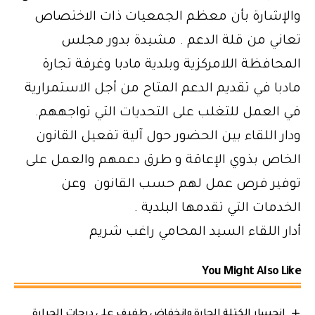
والإشارة بأن معظم الجمعيات ذات الاختصاص
تعاني من قلة الدعم . مشيدة بدور مجلس
المحافظة اللامركزية وبلدية مادبا وغرفة تجارة
مادبا في تقديم الدعم المتاح من أجل الاستمرارية
في العمل للتغلب على التحديات التي تواجههم.
ودار اللقاء بين الحضور حول آلية تفعيل القانون
الخاص بذوي الإعاقة و طرق دعمهم والعمل على
توفير فرص عمل لهم حسب القانون وعن
الخدمات التي تقدمها البلدية .
أدار اللقاء السيد المحامي راغب شريم
You Might Also Like
انحسار الكتلة الحارة وانخفاض طفيف على درجات الحرارة