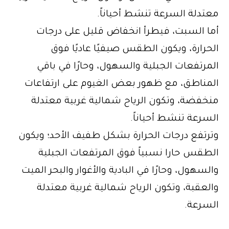
معتدلة السرعة تنشط أحياناً.
أما السبت، فيطرأ انخفاض قليل على درجات
الحرارة، ويكون الطقس صيفيًا عاديًا فوق
المرتفعات الجبلية والسهول، وحارًا في باقي
المناطق، مع ظهور بعض الغيوم على ارتفاعات
منخفضة، وتكون الرياح شمالية غربية معتدلة
السرعة تنشط أحياناً.
وترتفع درجات الحرارة بشكل طفيف الأحد؛ ويكون
الطقس حارا نسبياً فوق المرتفعات الجبلية
والسهول، وحارًا في البادية والأغوار والبحر الميت
والعقبة، وتكون الرياح شمالية غربية معتدلة
السرعة.