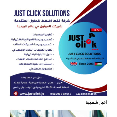
أخبار شعبية