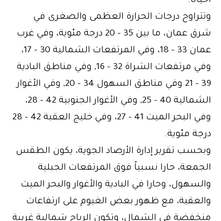
أحياناً.
وتتراوح درجات الحرارة العظمى والصغرى في
شرق عمان، ما بين 35 – 20 درجة مئوية، وفي غرب
عمان 33 – 18، وفي المرتفعات الشمالية 30 – 17،
وفي مرتفعات الشراة 32 – 16, وفي مناطق البادية
39 – 21 وفي مناطق السهول 34 – 20, وفي الأغوار
الشمالية 40 – 25, وفي الأغوار الجنوبية 42 – 28،
وفي البحر الميت 41 – 27، وفي خليج العقبة 42 – 28
درجة مئوية.
وبحسب تقرير إدارة الأرصاد الجوية، يكون الطقس
الجمعة، حارا نسبياً فوق المرتفعات الجبلية
والسهول، وحارا في البادية والأغوار والبحر الميت
والعقبة، مع ظهور بعض الغيوم على ارتفاعات
منخفضة في الشمال، وتكون الرياح شمالية غربية