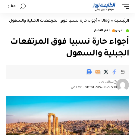
Aa
الرئيسية
»
Blog
»
أجواء حارة نسبيا فوق المرتفعات الجبلية والسهول
الاردن
اهم الاخبار
أجواء حارة نسبيا فوق المرتفعات
الجبلية والسهول
سنتين ago
Last updated: 2024-08-22 5:18 ص