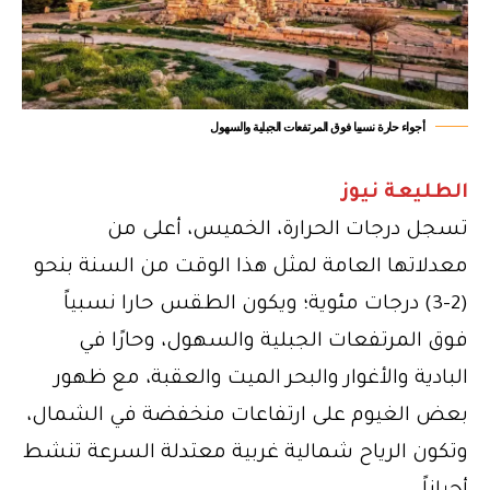
أجواء حارة نسبيا فوق المرتفعات الجبلية والسهول
الطليعة نيوز
تسجل درجات الحرارة، الخميس، أعلى من
معدلاتها العامة لمثل هذا الوقت من السنة بنحو
(2-3) درجات مئوية؛ ويكون الطقس حارا نسبياً
فوق المرتفعات الجبلية والسهول، وحارًا في
البادية والأغوار والبحر الميت والعقبة، مع ظهور
بعض الغيوم على ارتفاعات منخفضة في الشمال،
وتكون الرياح شمالية غربية معتدلة السرعة تنشط