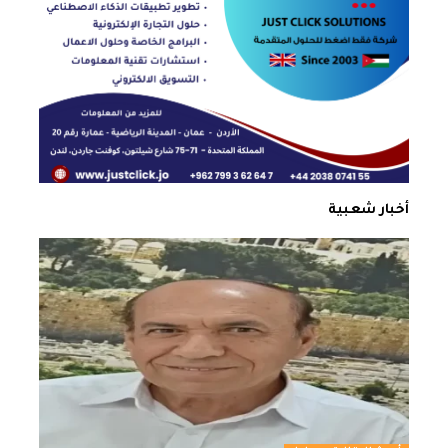
أخبار شعبية