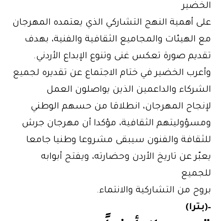
الخضير
على أهمية النهج التشاركي الذي يعتمده المهرجان
مع الهيئات والمجاميع الثقافية والفنية، بهدف
تقديم صورة تعكس غنى وتنوع الإبداع الأردني.
وأعرب الخضير في ختام الاجتماع عن تقديره لجميع
الشركاء والداعمين الذين يواصلون العمل
لإنجاح المهرجان، انطلاقا من حسهم الوطني
ومسؤوليتهم الثقافية، مؤكدا أن مهرجان جرش
للثقافة والفنون سيبقى مشروعا وطنيا جامعا
يعبّر عن تاريخ الأردن وحضارته، ويفتح أبوابه
للجميع
بروح من التشاركية والانتماء.
–(بترا)