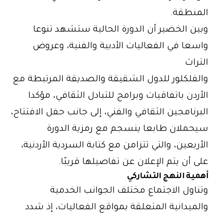
المنطقة.
وبين الخضير أن الدورة الحالية ستشهد تنوعا
واسعا في الفعاليات الأدبية والفنية، وعروض
التراث
والفلكلور للدول الشقيقة والصديقة المرتبطة مع
الأردن باتفاقيات وبرامج للتبادل الثقافي، مؤكدا
البرنامجين الثقافي والفني، إلى جانب حفل الافتتاح،
سيحملان طابعا ينسجم مع رمزية الدورة
الأربعين، والتي تتزامن مع كتابة السردية الأردنية،
على أن يتم الإعلان عن تفاصيلها قريبًا.
أهمية النهج التشاركي
وتناول الاجتماع مختلف الجوانب الخدمية
والميدانية المتعلقة بمواقع الفعاليات، إذ شدد