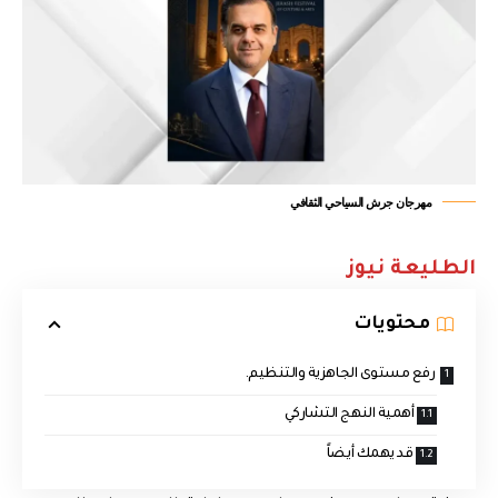
مهرجان جرش السياحي الثقافي
الطليعة نيوز
محتويات
رفع مستوى الجاهزية والتنظيم.
أهمية النهج التشاركي
قد يهمك أيضاً