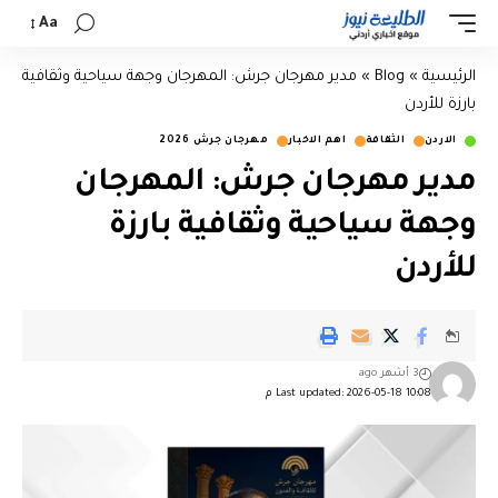
Aa
الرئيسية
»
Blog
»
مدير مهرجان جرش: المهرجان وجهة سياحية وثقافية
بارزة للأردن
الاردن
الثقافة
اهم الاخبار
مهرجان جرش 2026
مدير مهرجان جرش: المهرجان
وجهة سياحية وثقافية بارزة
للأردن
3 أشهر ago
Last updated: 2026-05-18 10:08 م