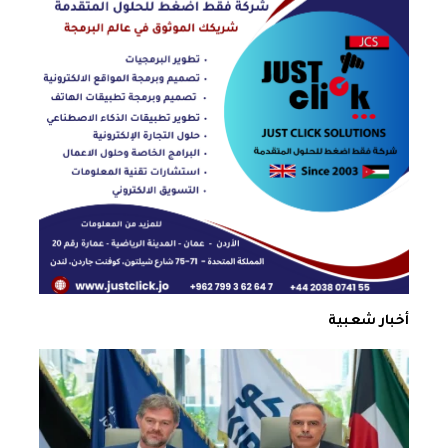
أخبار شعبية