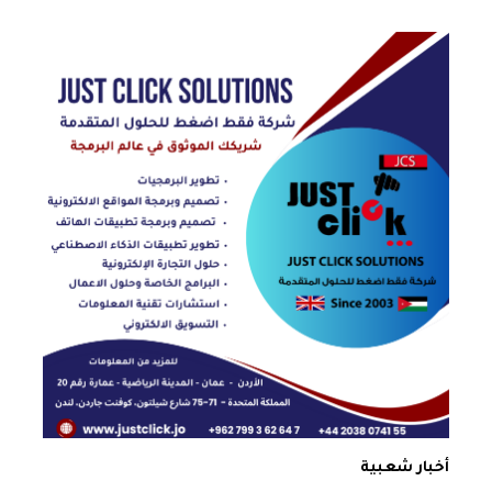
أخبار شعبية