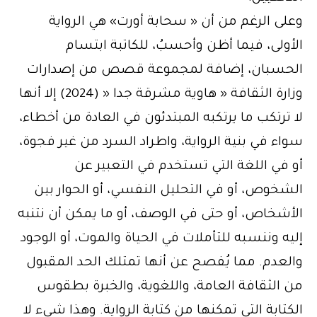
وعلى الرغم من أن « سحابة أورت» هي الرواية
الأولى، فيما أظن وأحسبُ، للكاتبة ابتسام
الحسبان، إضافة لمجموعة قصص من إصدارات
وزارة الثقافة « هاوية مشرقة جدا « (2024) إلا أنها
لا ترتكب ما يرتكبه المبتدئون في العادة من أخطاء،
سواء في بنية الرواية، واطراد السرد من غير فجوة،
أو في اللغة التي تستخدم في التعبير عن
الشخوص، أو في التحليل النفسي، أو الحوار بين
الأشخاص، أو حتى في الوصف، أو ما يمكن أن نتنبه
إليه وننسبه للتأملات في الحياة والموت، أو الوجود
والعدم. مما يُفصح عن أنها تمتلك الحد المقبول
من الثقافة العامة، واللغوية، والخبرة بطقوس
الكتابة التي تمكنها من كتابة الرواية. وهذا شيء لا