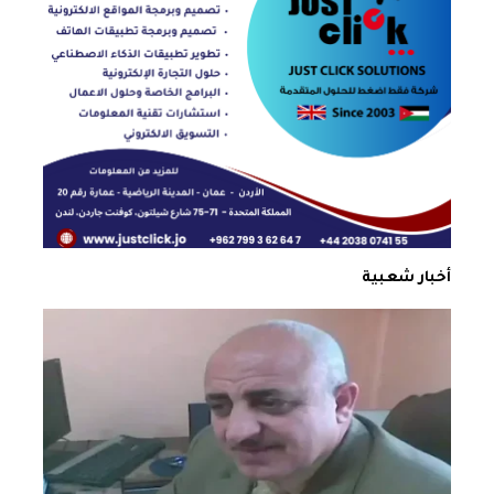
أخبار شعبية