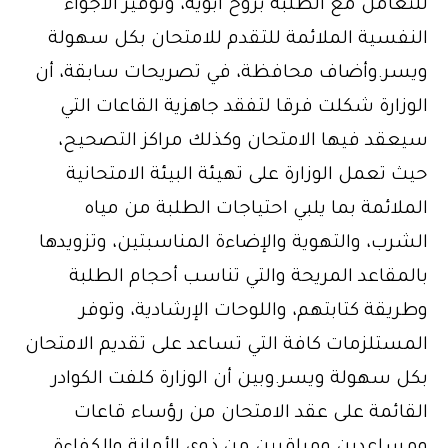
للتعامل مع الطلبة بروح أبوية، وتوفير الأجواء
النفسية الملائمة للتقدم للامتحان بكل سهولة
ويسر.وأضاف محافظة، في تصريحات سابقة، أن
الوزارة شكلت فرقا لتفقد جاهزية القاعات التي
سيعقد فيها الامتحان وكذلك مراكز التصحيح،
حيث تعمل الوزارة على تهيئة البيئة الامتحانية
الملائمة بما يلبي احتياجات الطلبة من مياه
الشرب، والتهوية والإضاءة المناسبتين، وتزويدها
بالمقاعد المريحة والتي تناسب أحجام الطلبة
وطريقة كتابتهم، واللوحات الإرشادية، وتوفر
المستلزمات كافة التي تساعد على تقديم الامتحان
بكل سهولة ويسر.وبين أن الوزارة كلفت الكوادر
القائمة على عقد الامتحان من رؤساء قاعات