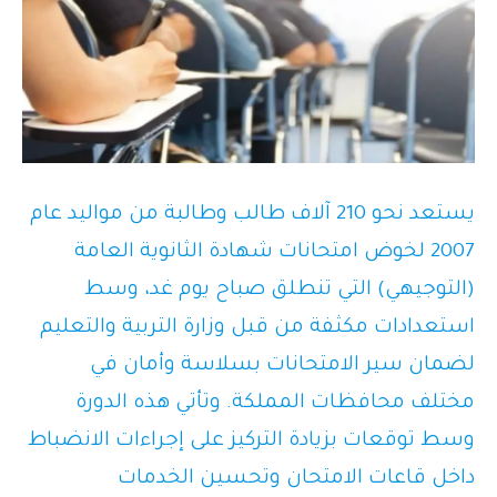
يستعد نحو 210 آلاف طالب وطالبة من مواليد عام
2007 لخوض امتحانات شهادة الثانوية العامة
(التوجيهي) التي تنطلق صباح يوم غد، وسط
استعدادات مكثفة من قبل وزارة التربية والتعليم
لضمان سير الامتحانات بسلاسة وأمان في
مختلف محافظات المملكة. وتأتي هذه الدورة
وسط توقعات بزيادة التركيز على إجراءات الانضباط
داخل قاعات الامتحان وتحسين الخدمات