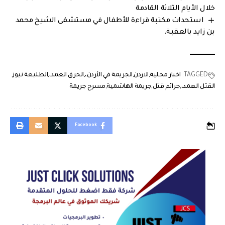
خلال الأيام الثلاثة القادمة
استحداث مكتبة قراءة للأطفال في مستشفى الشيخ محمد
بن زايد بالعقبة.
TAGGED:
اخبار محلية
الاردن
الجريمة في الأردن،
الحرق العمد،
الطليعة نيوز
القتل العمد،
جرائم قتل
جريمة الهاشمية
مسرح جريمة
Facebook