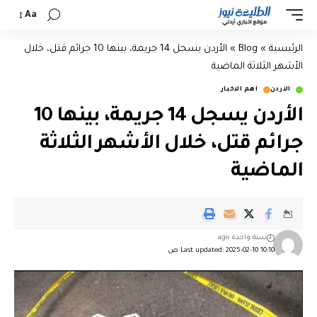
Aa
الرئيسية
»
Blog
»
الأردن يسجل 14 جريمة، بينها 10 جرائم قتل، خلال
الأشهر الثلاثة الماضية
الاردن
اهم الاخبار
الأردن يسجل 14 جريمة، بينها 10
جرائم قتل، خلال الأشهر الثلاثة
الماضية
سنة واحدة ago
Last updated: 2025-02-10 10:10 ص