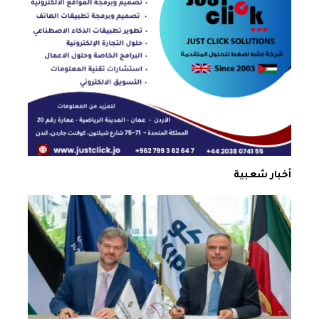
أخبار شعبية