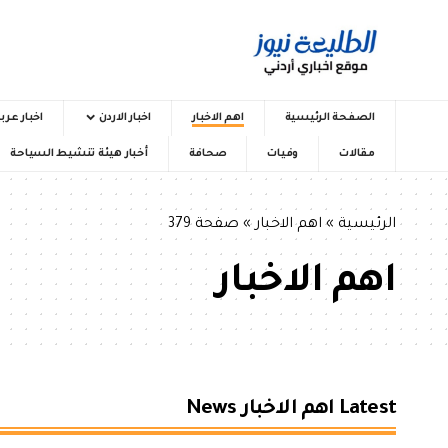
الصفحة الرئيسية
اهم الاخبار
اخبار الاردن
اخبار عرب
مقالات
وفيات
صحافة
أخبار هيئة تنشيط السياحة
الرئيسية
»
اهم الاخبار
»
صفحة 379
اهم الاخبار
Latest اهم الاخبار News