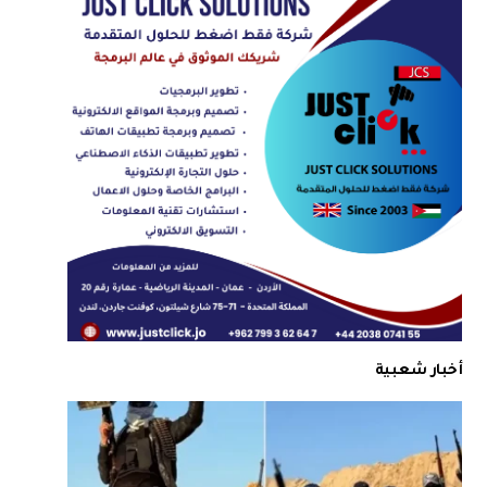
أخبار شعبية