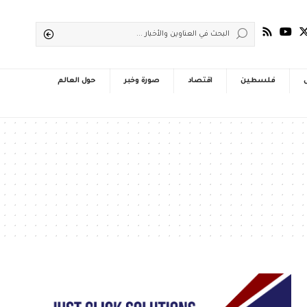
فلسطين
اقتصاد
صورة وخبر
حول العالم