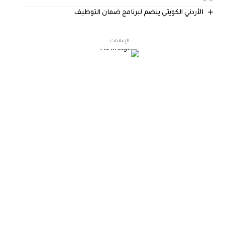
الأردني الكويتي ينضم لبرنامج ضمان التوظيف
- الإعلانات -