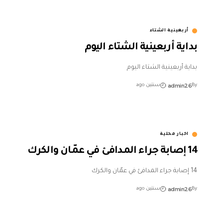
أربعينية الشتاء
بداية أربعينية الشتاء اليوم
بداية أربعينية الشتاء اليوم
admin26
By
سنتين ago
اخبار محلية
14 إصابة جراء المدافئ في عمّان والكرك
14 إصابة جراء المدافئ في عمّان والكرك
admin26
By
سنتين ago