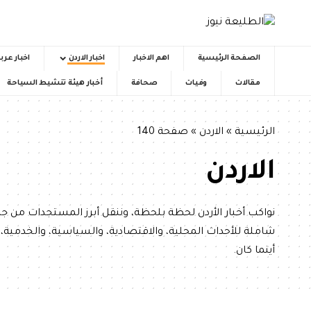
الصفحة الرئيسية
اهم الاخبار
اخبار الاردن
اخبار عرب
مقالات
وفيات
صحافة
أخبار هيئة تنشيط السياحة
الرئيسية
»
الاردن
»
صفحة 140
الاردن
نواكب أخبار الأردن لحظة بلحظة، وننقل أبرز المستجدات من
شاملة للأحداث المحلية، والاقتصادية، والسياسية، والخدمية، 
أينما كان.