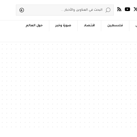
فلسطين
اقتصاد
صورة وخبر
حول العالم